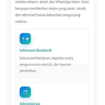
melalui telepon, email, dan WhatsApp resmi. Kami
berupaya memberikan respon yang cepat, ramah,
dan informatif sesuai kebutuhan pengunjung
website.
👨‍🎓
Informasi Akademik
Jadwal pembelajaran, kegiatan siswa,
pengumuman sekolah, dan layanan
pendidikan.
🗂️
Administrasi