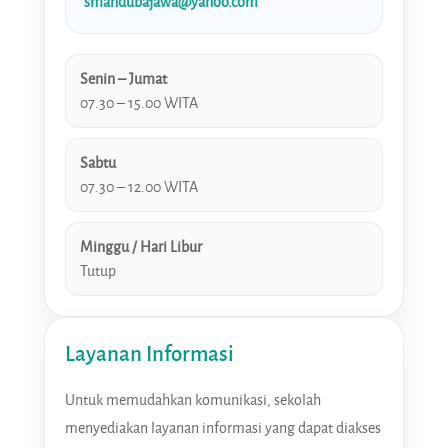
smandubajawa@yahoo.com
Senin – Jumat
07.30 – 15.00 WITA
Sabtu
07.30 – 12.00 WITA
Minggu / Hari Libur
Tutup
Layanan Informasi
Untuk memudahkan komunikasi, sekolah
menyediakan layanan informasi yang dapat diakses