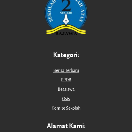
Kategori:
Berita Terbaru
PPDB
Beasiswa
Osis
Komite Sekolah
Alamat Kami: