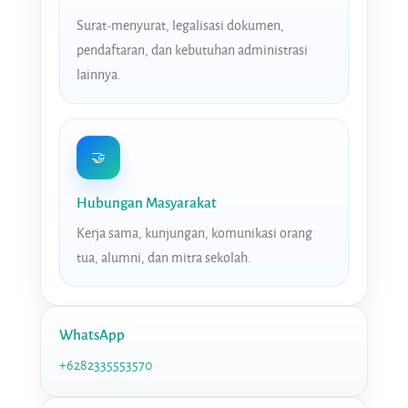
Surat-menyurat, legalisasi dokumen,
pendaftaran, dan kebutuhan administrasi
lainnya.
🤝
Hubungan Masyarakat
Kerja sama, kunjungan, komunikasi orang
tua, alumni, dan mitra sekolah.
WhatsApp
+6282335553570